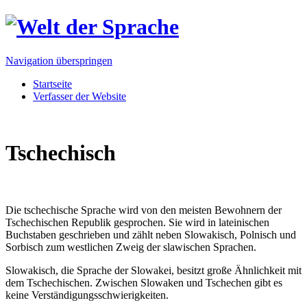
Navigation überspringen
Startseite
Verfasser der Website
Tschechisch
Die tschechische Sprache wird von den meisten Bewohnern der
Tschechischen Republik gesprochen. Sie wird in lateinischen
Buchstaben geschrieben und zählt neben Slowakisch, Polnisch und
Sorbisch zum westlichen Zweig der slawischen Sprachen.
Slowakisch, die Sprache der Slowakei, besitzt große Ähnlichkeit mit
dem Tschechischen. Zwischen Slowaken und Tschechen gibt es
keine Verständigungsschwierigkeiten.